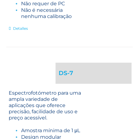
Não requer de PC
Não é necessária
nenhuma calibração
Detalles
DS-7
Espectrofotómetro para uma
ampla variedade de
aplicações que oferece
precisão, facilidade de uso e
preço acessível.
Amostra mínima de 1 μL
Design modular