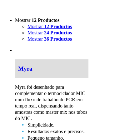
Mostrar
12 Productos
Mostrar
12 Productos
Mostrar
24 Productos
Mostrar
36 Productos
Myra
Myra foi desenhado para
complementar o termociclador MIC
num fluxo de trabalho de PCR em
tempo real, dispensando tanto
amostras como master mix nos tubos
do MIC.
Simplicidade.
Resultados exatos e precisos.
Pequeno tamanho.