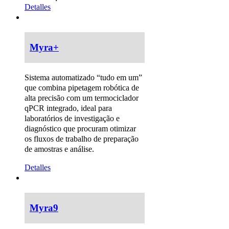
Detalles
Myra+
Sistema automatizado “tudo em um”
que combina pipetagem robótica de
alta precisão com um termociclador
qPCR integrado, ideal para
laboratórios de investigação e
diagnóstico que procuram otimizar
os fluxos de trabalho de preparação
de amostras e análise.
Detalles
Myra9