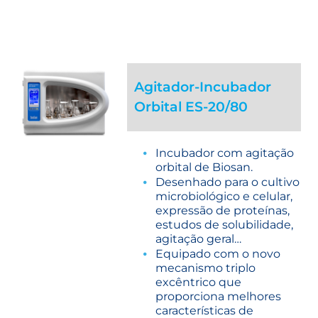
Agitador-Incubador
Orbital ES-20/80
Incubador com agitação
orbital de Biosan.
Desenhado para o cultivo
microbiológico e celular,
expressão de proteínas,
estudos de solubilidade,
agitação geral…
Equipado com o novo
mecanismo triplo
excêntrico que
proporciona melhores
características de