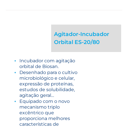
Agitador-Incubador
Orbital ES-20/80
Incubador com agitação
orbital de Biosan.
Desenhado para o cultivo
microbiológico e celular,
expressão de proteínas,
estudos de solubilidade,
agitação geral…
Equipado com o novo
mecanismo triplo
excêntrico que
proporciona melhores
características de