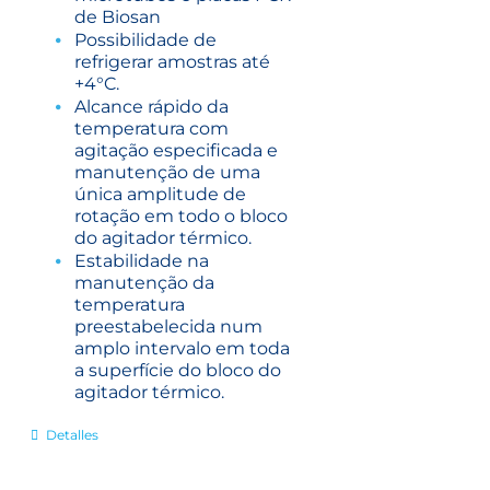
de Biosan
Possibilidade de
refrigerar amostras até
+4°C.
Alcance rápido da
temperatura com
agitação especificada e
manutenção de uma
única amplitude de
rotação em todo o bloco
do agitador térmico.
Estabilidade na
manutenção da
temperatura
preestabelecida num
amplo intervalo em toda
a superfície do bloco do
agitador térmico.
Detalles