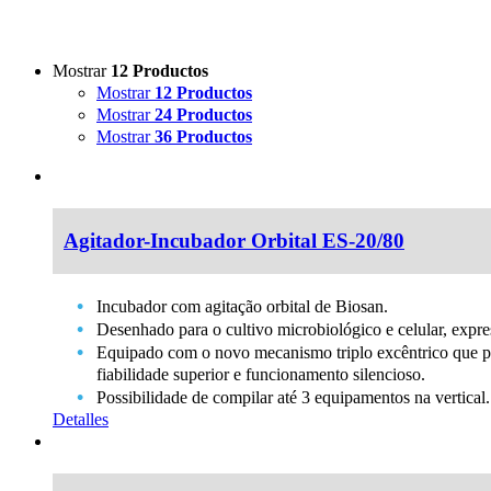
Mostrar
12 Productos
Mostrar
12 Productos
Mostrar
24 Productos
Mostrar
36 Productos
Agitador-Incubador Orbital ES-20/80
Incubador com agitação orbital de Biosan.
Desenhado para o cultivo microbiológico e celular, expre
Equipado com o novo mecanismo triplo excêntrico que pro
fiabilidade superior e funcionamento silencioso.
Possibilidade de compilar até 3 equipamentos na vertical.
Detalles