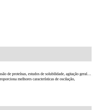
ssão de proteínas, estudos de solubilidade, agitação geral…
porciona melhores características de oscilação,