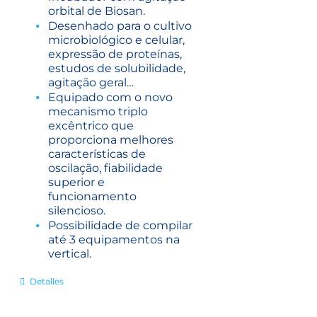
orbital de Biosan.
Desenhado para o cultivo
microbiológico e celular,
expressão de proteínas,
estudos de solubilidade,
agitação geral…
Equipado com o novo
mecanismo triplo
excêntrico que
proporciona melhores
características de
oscilação, fiabilidade
superior e
funcionamento
silencioso.
Possibilidade de compilar
até 3 equipamentos na
vertical.
Detalles