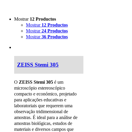
Mostrar
12 Productos
Mostrar
12 Productos
Mostrar
24 Productos
Mostrar
36 Productos
ZEISS Stemi 305
O
ZEISS Stemi 305
é um
microscópio estereoscópico
compacto e económico, projetado
para aplicações educativas e
laboratoriais que requerem uma
observação tridimensional de
amostras. É ideal para a análise de
amostras biológicas, estudos de
materiais e diversos campos que