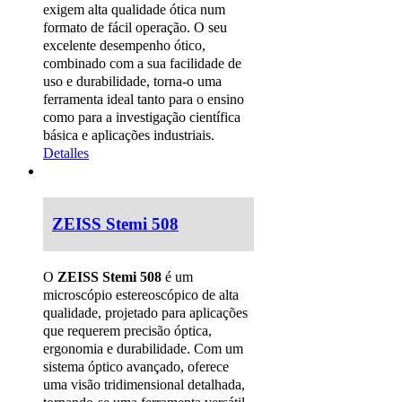
exigem alta qualidade ótica num
formato de fácil operação.
O seu
excelente desempenho ótico,
combinado com a sua facilidade de
uso e durabilidade, torna-o uma
ferramenta ideal tanto para o ensino
como para a investigação científica
básica e aplicações industriais.
Detalles
ZEISS Stemi 508
O
ZEISS Stemi 508
é um
microscópio estereoscópico de alta
qualidade, projetado para aplicações
que requerem precisão óptica,
ergonomia e durabilidade. Com um
sistema óptico avançado, oferece
uma visão tridimensional detalhada,