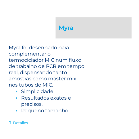
Myra
Myra foi desenhado para
complementar o
termociclador MIC num fluxo
de trabalho de PCR em tempo
real, dispensando tanto
amostras como master mix
nos tubos do MIC.
Simplicidade.
Resultados exatos e
precisos.
Pequeno tamanho.
Detalles