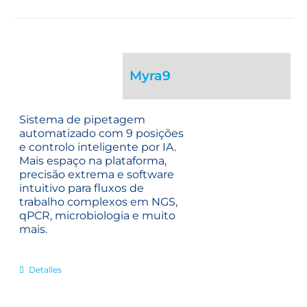
Myra9
Sistema de pipetagem
automatizado com 9 posições
e controlo inteligente por IA.
Mais espaço na plataforma,
precisão extrema e software
intuitivo para fluxos de
trabalho complexos em NGS,
qPCR, microbiologia e muito
mais.
Detalles