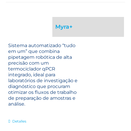
Myra+
Sistema automatizado “tudo
em um” que combina
pipetagem robótica de alta
precisão com um
termociclador qPCR
integrado, ideal para
laboratórios de investigação e
diagnóstico que procuram
otimizar os fluxos de trabalho
de preparação de amostras e
análise.
Detalles