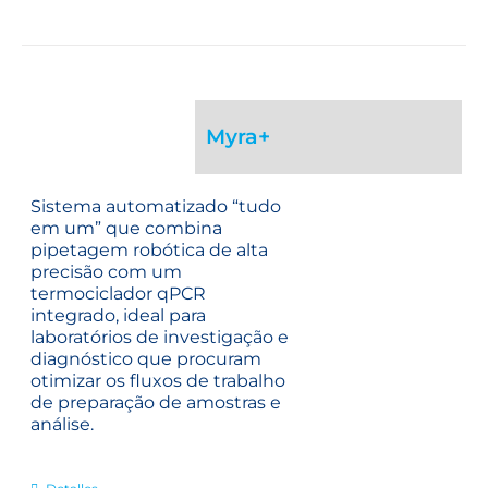
Myra+
Sistema automatizado “tudo
em um” que combina
pipetagem robótica de alta
precisão com um
termociclador qPCR
integrado, ideal para
laboratórios de investigação e
diagnóstico que procuram
otimizar os fluxos de trabalho
de preparação de amostras e
análise.