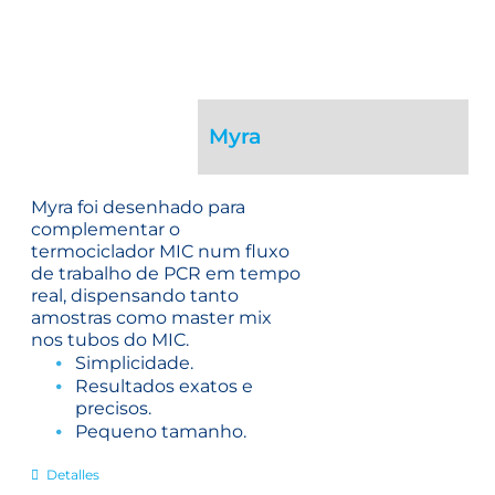
Myra
Myra foi desenhado para
complementar o
termociclador MIC num fluxo
de trabalho de PCR em tempo
real, dispensando tanto
amostras como master mix
nos tubos do MIC.
Simplicidade.
Resultados exatos e
precisos.
Pequeno tamanho.
Detalles