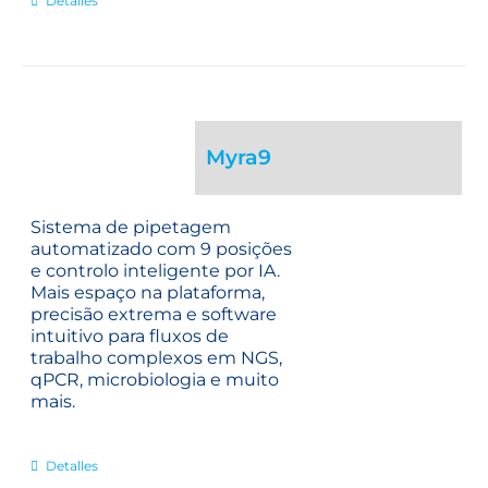
Detalles
Myra9
Sistema de pipetagem
automatizado com 9 posições
e controlo inteligente por IA.
Mais espaço na plataforma,
precisão extrema e software
intuitivo para fluxos de
trabalho complexos em NGS,
qPCR, microbiologia e muito
mais.
Detalles