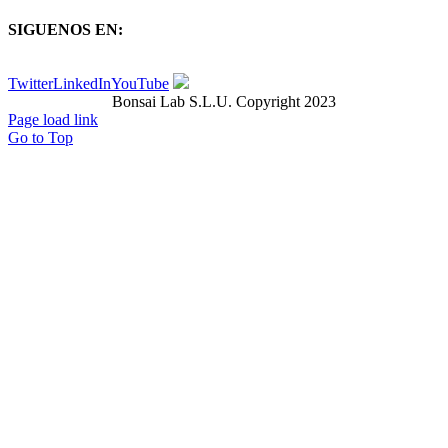
SIGUENOS EN:
Twitter
LinkedIn
YouTube
Bonsai Lab S.L.U. Copyright 2023
Page load link
Go to Top