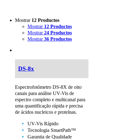
Mostrar
12 Productos
Mostrar
12 Productos
Mostrar
24 Productos
Mostrar
36 Productos
DS-8x
Espectrofotómetro DS-8X de oito
canais para análise UV-Vis de
espectro completo e multicanal para
uma quantificação rápida e precisa
de ácidos nucleicos e proteínas.
UV-Vis Rápido
Tecnologia SmartPath™
Garantia de Qualidade