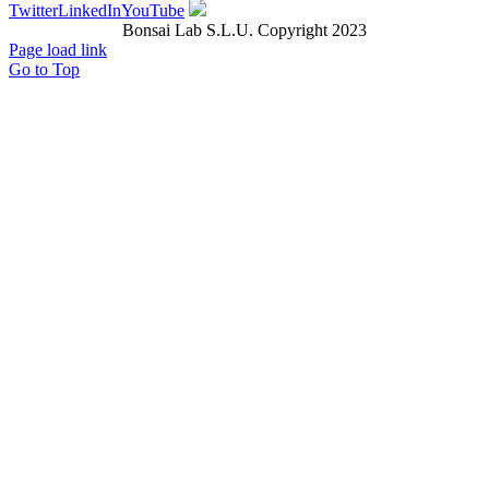
Twitter
LinkedIn
YouTube
Bonsai Lab S.L.U. Copyright 2023
Page load link
Go to Top