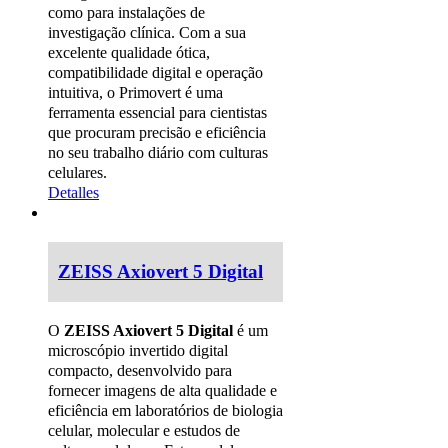
como para instalações de
investigação clínica. Com a sua
excelente qualidade ótica,
compatibilidade digital e operação
intuitiva, o Primovert é uma
ferramenta essencial para cientistas
que procuram precisão e eficiência
no seu trabalho diário com culturas
celulares.
Detalles
ZEISS Axiovert 5 Digital
O
ZEISS Axiovert 5 Digital
é um
microscópio invertido digital
compacto, desenvolvido para
fornecer imagens de alta qualidade e
eficiência em laboratórios de biologia
celular, molecular e estudos de