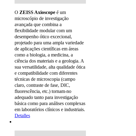
O
ZEISS Axioscope
é um
microscópio de investigação
avançada que combina a
flexibilidade modular com um
desempenho ótico excecional,
projetado para uma ampla variedade
de aplicações científicas em áreas
como a biologia, a medicina, a
ciência dos materiais e a geologia. A
sua versatilidade, alta qualidade ótica
e compatibilidade com diferentes
técnicas de microscopia (campo
claro, contraste de fase, DIC,
fluorescência, etc.) tornam-no
adequado tanto para investigação
básica como para análises complexas
em laboratórios clínicos e industriais.
Detalles