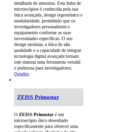
detalhada de amostras. Esta linha de
microscópios é conhecida pela sua
ótica avançada, design ergonómico e
modularidade, permitindo que os
investigadores personalizem o
equipamento conforme as suas
necessidades específicas. O seu
design modular, a ótica de alta
qualidade e a capacidade de integrar
tecnologia digital avançada tornam
este sistema uma ferramenta versátil
e poderosa para investigadores.
Detalles
ZEISS Primostar
O
ZEISS Primostar
é um
microscópio ótico desenhado
especificamente para oferecer uma