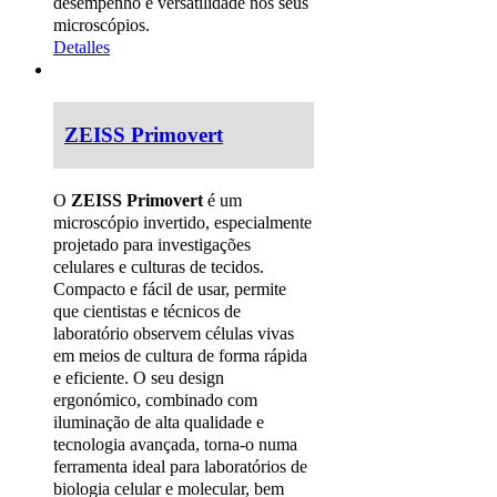
desempenho e versatilidade nos seus
microscópios.
Detalles
ZEISS Primovert
O
ZEISS Primovert
é um
microscópio invertido, especialmente
projetado para investigações
celulares e culturas de tecidos.
Compacto e fácil de usar, permite
que cientistas e técnicos de
laboratório observem células vivas
em meios de cultura de forma rápida
e eficiente. O seu design
ergonómico, combinado com
iluminação de alta qualidade e
tecnologia avançada, torna-o numa
ferramenta ideal para laboratórios de
biologia celular e molecular, bem