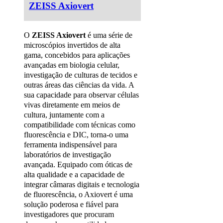
ZEISS Axiovert
O
ZEISS Axiovert
é uma série de
microscópios invertidos de alta
gama, concebidos para aplicações
avançadas em biologia celular,
investigação de culturas de tecidos e
outras áreas das ciências da vida. A
sua capacidade para observar células
vivas diretamente em meios de
cultura, juntamente com a
compatibilidade com técnicas como
fluorescência e DIC, torna-o uma
ferramenta indispensável para
laboratórios de investigação
avançada. Equipado com óticas de
alta qualidade e a capacidade de
integrar câmaras digitais e tecnologia
de fluorescência, o Axiovert é uma
solução poderosa e fiável para
investigadores que procuram