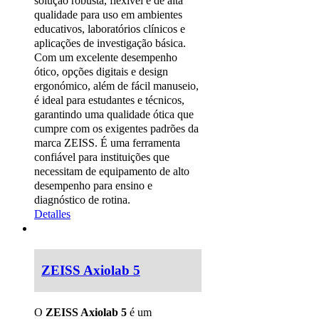
solução robusta, flexível e de alta
qualidade para uso em ambientes
educativos, laboratórios clínicos e
aplicações de investigação básica.
Com um excelente desempenho
ótico, opções digitais e design
ergonómico, além de fácil manuseio,
é ideal para estudantes e técnicos,
garantindo uma qualidade ótica que
cumpre com os exigentes padrões da
marca ZEISS. É uma ferramenta
confiável para instituições que
necessitam de equipamento de alto
desempenho para ensino e
diagnóstico de rotina.
Detalles
ZEISS Axiolab 5
O
ZEISS Axiolab 5
é um