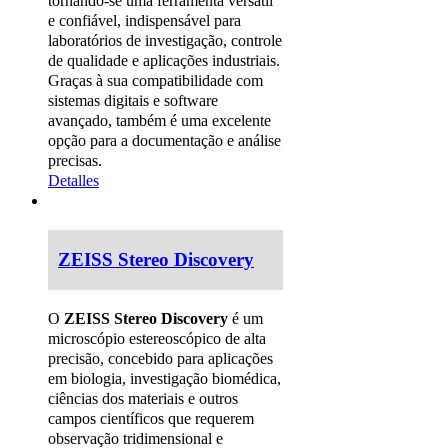
tornando-se uma ferramenta versátil
e confiável, indispensável para
laboratórios de investigação, controle
de qualidade e aplicações industriais.
Graças à sua compatibilidade com
sistemas digitais e software
avançado, também é uma excelente
opção para a documentação e análise
precisas.
Detalles
ZEISS Stereo Discovery
O
ZEISS Stereo Discovery
é um
microscópio estereoscópico de alta
precisão, concebido para aplicações
em biologia, investigação biomédica,
ciências dos materiais e outros
campos científicos que requerem
observação tridimensional e