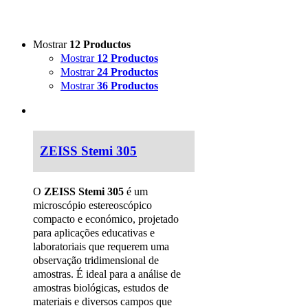
Mostrar
12 Productos
Mostrar
12 Productos
Mostrar
24 Productos
Mostrar
36 Productos
ZEISS Stemi 305
O
ZEISS Stemi 305
é um
microscópio estereoscópico
compacto e económico, projetado
para aplicações educativas e
laboratoriais que requerem uma
observação tridimensional de
amostras. É ideal para a análise de
amostras biológicas, estudos de
materiais e diversos campos que