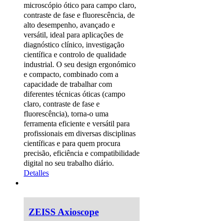
microscópio ótico para campo claro,
contraste de fase e fluorescência, de
alto desempenho, avançado e
versátil, ideal para aplicações de
diagnóstico clínico, investigação
científica e controlo de qualidade
industrial. O seu design ergonómico
e compacto, combinado com a
capacidade de trabalhar com
diferentes técnicas óticas (campo
claro, contraste de fase e
fluorescência), torna-o uma
ferramenta eficiente e versátil para
profissionais em diversas disciplinas
científicas e para quem procura
precisão, eficiência e compatibilidade
digital no seu trabalho diário.
Detalles
ZEISS Axioscope