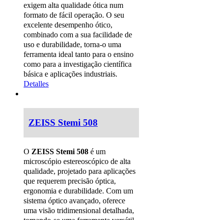
exigem alta qualidade ótica num
formato de fácil operação.
O seu
excelente desempenho ótico,
combinado com a sua facilidade de
uso e durabilidade, torna-o uma
ferramenta ideal tanto para o ensino
como para a investigação científica
básica e aplicações industriais.
Detalles
ZEISS Stemi 508
O
ZEISS Stemi 508
é um
microscópio estereoscópico de alta
qualidade, projetado para aplicações
que requerem precisão óptica,
ergonomia e durabilidade. Com um
sistema óptico avançado, oferece
uma visão tridimensional detalhada,