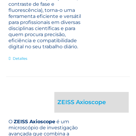
contraste de fase e
fluorescência), torna-o uma
ferramenta eficiente e versátil
para profissionais em diversas
disciplinas científicas e para
quem procura precisão,
eficiência e compatibilidade
digital no seu trabalho diário.
Detalles
ZEISS Axioscope
O
ZEISS Axioscope
é um
microscópio de investigação
avançada que combina a