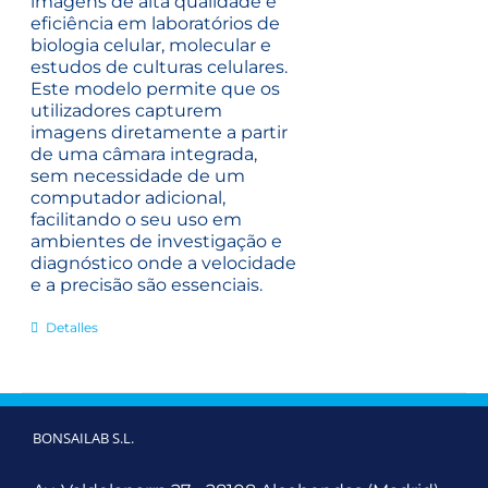
imagens de alta qualidade e
eficiência em laboratórios de
biologia celular, molecular e
estudos de culturas celulares.
Este modelo permite que os
utilizadores capturem
imagens diretamente a partir
de uma câmara integrada,
sem necessidade de um
computador adicional,
facilitando o seu uso em
ambientes de investigação e
diagnóstico onde a velocidade
e a precisão são essenciais.
Detalles
BONSAILAB S.L.