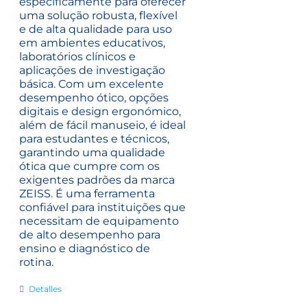
especificamente para oferecer
uma solução robusta, flexível
e de alta qualidade para uso
em ambientes educativos,
laboratórios clínicos e
aplicações de investigação
básica. Com um excelente
desempenho ótico, opções
digitais e design ergonómico,
além de fácil manuseio, é ideal
para estudantes e técnicos,
garantindo uma qualidade
ótica que cumpre com os
exigentes padrões da marca
ZEISS. É uma ferramenta
confiável para instituições que
necessitam de equipamento
de alto desempenho para
ensino e diagnóstico de
rotina.
Detalles