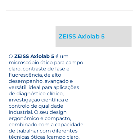
ZEISS Axiolab 5
O
ZEISS Axiolab 5
é um
microscópio ótico para campo
claro, contraste de fase e
fluorescência, de alto
desempenho, avançado e
versátil, ideal para aplicações
de diagnóstico clínico,
investigação científica e
controlo de qualidade
industrial. O seu design
ergonómico e compacto,
combinado com a capacidade
de trabalhar com diferentes
técnicas óticas (campo claro,