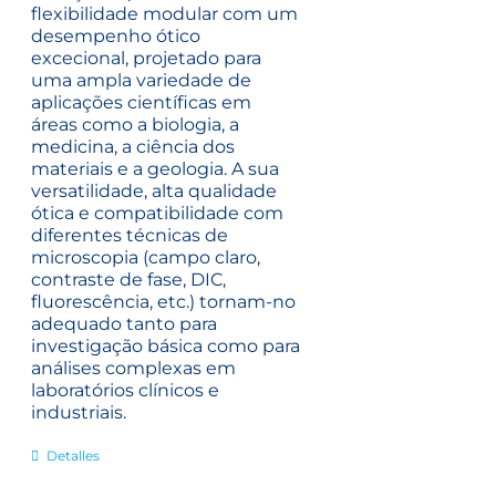
flexibilidade modular com um
desempenho ótico
excecional, projetado para
uma ampla variedade de
aplicações científicas em
áreas como a biologia, a
medicina, a ciência dos
materiais e a geologia. A sua
versatilidade, alta qualidade
ótica e compatibilidade com
diferentes técnicas de
microscopia (campo claro,
contraste de fase, DIC,
fluorescência, etc.) tornam-no
adequado tanto para
investigação básica como para
análises complexas em
laboratórios clínicos e
industriais.
Detalles