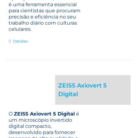
é uma ferramenta essencial
para cientistas que procuram
precisão e eficiência no seu
trabalho diário com culturas
celulares.
Detalles
ZEISS Axiovert 5
Digital
O
ZEISS Axiovert 5 Digital
é
um microscópio invertido
digital compacto,
desenvolvido para fornecer