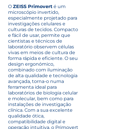
O
ZEISS Primovert
é um
microscópio invertido,
especialmente projetado para
investigações celulares e
culturas de tecidos. Compacto
e fácil de usar, permite que
cientistas e técnicos de
laboratório observem células
vivas em meios de cultura de
forma rápida e eficiente. O seu
design ergonómico,
combinado com iluminação
de alta qualidade e tecnologia
avançada, torna-o numa
ferramenta ideal para
laboratórios de biologia celular
e molecular, bem como para
instalações de investigação
clínica. Com a sua excelente
qualidade ótica,
compatibilidade digital e
operação intuitiva, o Primovert