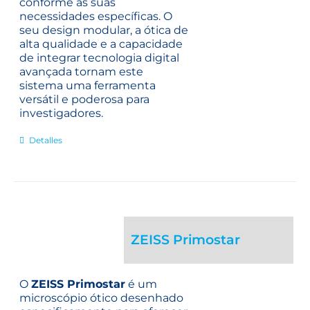
conforme as suas
necessidades específicas. O
seu design modular, a ótica de
alta qualidade e a capacidade
de integrar tecnologia digital
avançada tornam este
sistema uma ferramenta
versátil e poderosa para
investigadores.
Detalles
ZEISS Primostar
O
ZEISS Primostar
é um
microscópio ótico desenhado