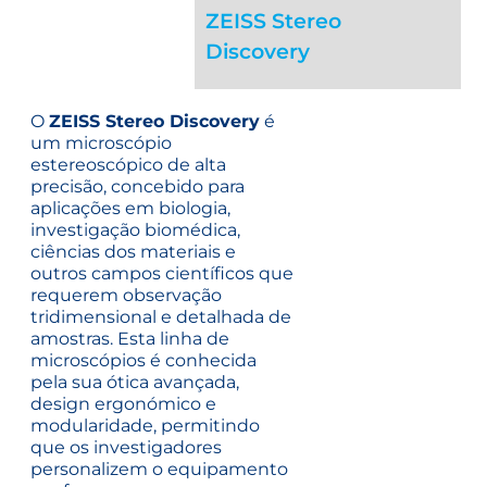
ZEISS Stereo
Discovery
O
ZEISS Stereo Discovery
é
um microscópio
estereoscópico de alta
precisão, concebido para
aplicações em biologia,
investigação biomédica,
ciências dos materiais e
outros campos científicos que
requerem observação
tridimensional e detalhada de
amostras. Esta linha de
microscópios é conhecida
pela sua ótica avançada,
design ergonómico e
modularidade, permitindo
que os investigadores
personalizem o equipamento