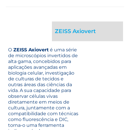
ZEISS Axiovert
O
ZEISS Axiovert
é uma série
de microscópios invertidos de
alta gama, concebidos para
aplicações avançadas em
biologia celular, investigação
de culturas de tecidos e
outras áreas das ciências da
vida. A sua capacidade para
observar células vivas
diretamente em meios de
cultura, juntamente com a
compatibilidade com técnicas
como fluorescência e DIC,
torna-o uma ferramenta