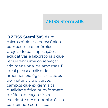
ZEISS Stemi 305
O
ZEISS Stemi 305
é um
microscópio estereoscópico
compacto e económico,
projetado para aplicações
educativas e laboratoriais que
requerem uma observação
tridimensional de amostras. É
ideal para a análise de
amostras biológicas, estudos
de materiais e diversos
campos que exigem alta
qualidade ótica num formato
de fácil operação.
O seu
excelente desempenho ótico,
combinado com a sua