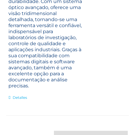
durabilidade. Com um sistema
óptico avançado, oferece uma
visão tridimensional
detalhada, tornando-se uma
ferramenta versátil e confiável,
indispensável para
laboratórios de investigação,
controle de qualidade e
aplicações industriais.
Graças à
sua compatibilidade com
sistemas digitais e software
avançado, também é uma
excelente opção para a
documentação e análise
precisas.
Detalles