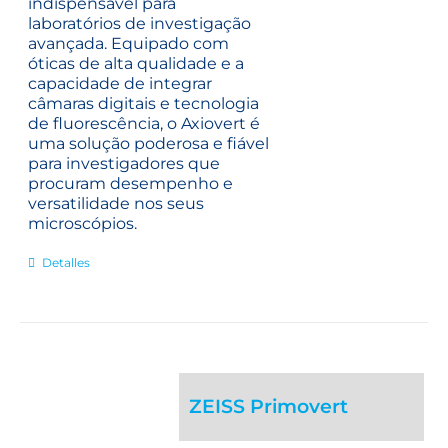
indispensável para
laboratórios de investigação
avançada. Equipado com
óticas de alta qualidade e a
capacidade de integrar
câmaras digitais e tecnologia
de fluorescência, o Axiovert é
uma solução poderosa e fiável
para investigadores que
procuram desempenho e
versatilidade nos seus
microscópios.
Detalles
ZEISS Primovert