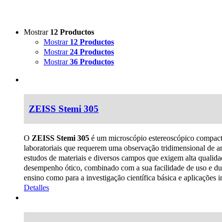
Mostrar
12 Productos
Mostrar
12 Productos
Mostrar
24 Productos
Mostrar
36 Productos
ZEISS Stemi 305
O
ZEISS Stemi 305
é um microscópio estereoscópico compacto
laboratoriais que requerem uma observação tridimensional de amo
estudos de materiais e diversos campos que exigem alta qualida
desempenho ótico, combinado com a sua facilidade de uso e dura
ensino como para a investigação científica básica e aplicações in
Detalles