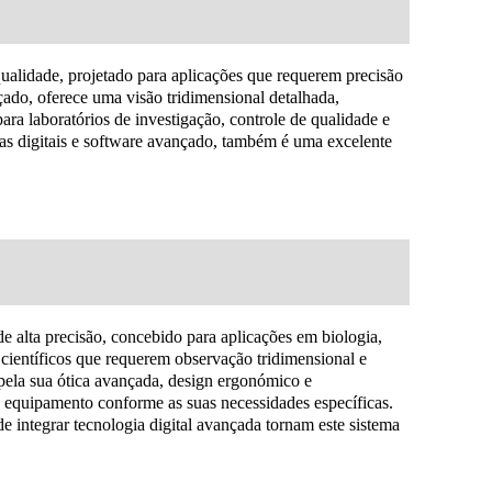
ualidade, projetado para aplicações que requerem precisão
ado, oferece uma visão tridimensional detalhada,
ara laboratórios de investigação, controle de qualidade e
as digitais e software avançado, também é uma excelente
 alta precisão, concebido para aplicações em biologia,
 científicos que requerem observação tridimensional e
 pela sua ótica avançada, design ergonómico e
 equipamento conforme as suas necessidades específicas.
de integrar tecnologia digital avançada tornam este sistema