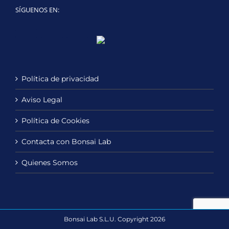
SÍGUENOS EN:
Twitter
LinkedIn
YouTube
Política de privacidad
Aviso Legal
Política de Cookies
Contacta con Bonsai Lab
Quienes Somos
Bonsai Lab S.L.U. Copyright 2026