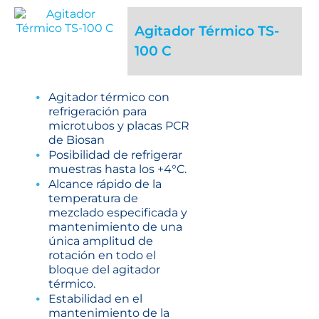
Agitador Térmico TS-
100 C
Agitador térmico con
refrigeración para
microtubos y placas PCR
de Biosan
Posibilidad de refrigerar
muestras hasta los +4°C.
Alcance rápido de la
temperatura de
mezclado especificada y
mantenimiento de una
única amplitud de
rotación en todo el
bloque del agitador
térmico.
Estabilidad en el
mantenimiento de la