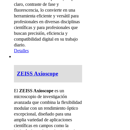
claro, contraste de fase y
fluorescencia, lo convierte en una
herramienta eficiente y versátil para
profesionales en diversas disciplinas
científicas y para profesionales que
buscan precisión, eficiencia y
compatibilidad digital en su trabajo
diario.
Detalles
ZEISS Axioscope
El
ZEISS Axioscope
es un
microscopio de investigación
avanzada que combina la flexibilidad
modular con un rendimiento óptico
excepcional, diseñado para una
amplia variedad de aplicaciones
científicas en campos como la