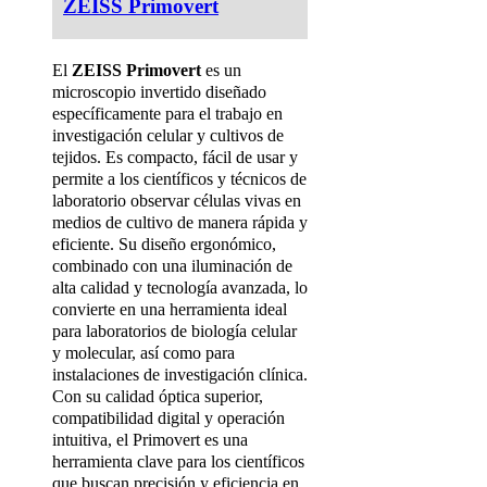
ZEISS Primovert
El
ZEISS Primovert
es un
microscopio invertido diseñado
específicamente para el trabajo en
investigación celular y cultivos de
tejidos. Es compacto, fácil de usar y
permite a los científicos y técnicos de
laboratorio observar células vivas en
medios de cultivo de manera rápida y
eficiente. Su diseño ergonómico,
combinado con una iluminación de
alta calidad y tecnología avanzada, lo
convierte en una herramienta ideal
para laboratorios de biología celular
y molecular, así como para
instalaciones de investigación clínica.
Con su calidad óptica superior,
compatibilidad digital y operación
intuitiva, el Primovert es una
herramienta clave para los científicos
que buscan precisión y eficiencia en