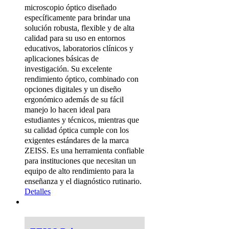
microscopio óptico diseñado
específicamente para brindar una
solución robusta, flexible y de alta
calidad para su uso en entornos
educativos, laboratorios clínicos y
aplicaciones básicas de
investigación. Su excelente
rendimiento óptico, combinado con
opciones digitales y un diseño
ergonómico además de su fácil
manejo lo hacen ideal para
estudiantes y técnicos, mientras que
su calidad óptica cumple con los
exigentes estándares de la marca
ZEISS. Es una herramienta confiable
para instituciones que necesitan un
equipo de alto rendimiento para la
enseñanza y el diagnóstico rutinario.
Detalles