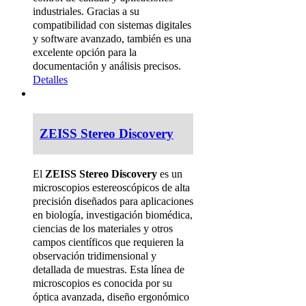
industriales. Gracias a su
compatibilidad con sistemas digitales
y software avanzado, también es una
excelente opción para la
documentación y análisis precisos.
Detalles
ZEISS Stereo Discovery
El
ZEISS Stereo Discovery
es un
microscopios estereoscópicos de alta
precisión diseñados para aplicaciones
en biología, investigación biomédica,
ciencias de los materiales y otros
campos científicos que requieren la
observación tridimensional y
detallada de muestras. Esta línea de
microscopios es conocida por su
óptica avanzada, diseño ergonómico