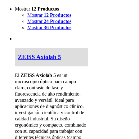
Mostrar
12 Productos
Mostrar
12 Productos
Mostrar
24 Productos
Mostrar
36 Productos
ZEISS Axiolab 5
El
ZEISS Axiolab 5
es un
microscopio óptico para campo
claro, contraste de fase y
fluorescencia de alto rendimiento,
avanzado y versátil, ideal para
aplicaciones de diagnóstico clínico,
investigación científica y control de
calidad industrial. Su diseño
ergonómico y compacto, combinado
con su capacidad para trabajar con
diferentes técnicas ópticas (campo