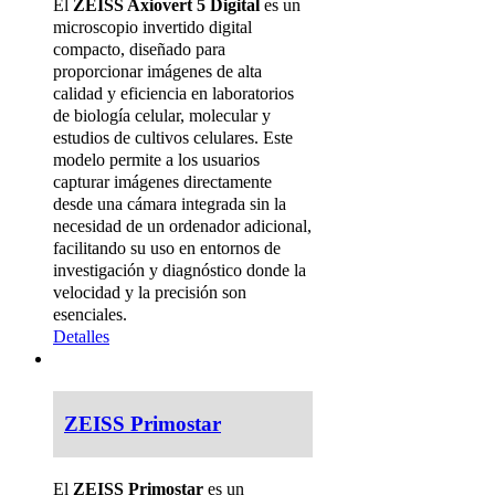
El
ZEISS Axiovert 5 Digital
es un
microscopio invertido digital
compacto, diseñado para
proporcionar imágenes de alta
calidad y eficiencia en laboratorios
de biología celular, molecular y
estudios de cultivos celulares. Este
modelo permite a los usuarios
capturar imágenes directamente
desde una cámara integrada sin la
necesidad de un ordenador adicional,
facilitando su uso en entornos de
investigación y diagnóstico donde la
velocidad y la precisión son
esenciales.
Detalles
ZEISS Primostar
El
ZEISS Primostar
es un