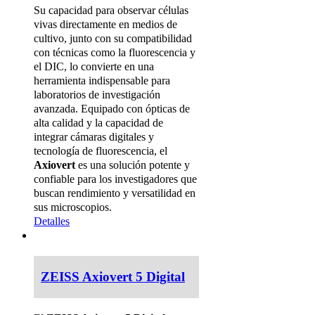
Su capacidad para observar células
vivas directamente en medios de
cultivo, junto con su compatibilidad
con técnicas como la fluorescencia y
el DIC, lo convierte en una
herramienta indispensable para
laboratorios de investigación
avanzada. Equipado con ópticas de
alta calidad y la capacidad de
integrar cámaras digitales y
tecnología de fluorescencia, el
Axiovert
es una solución potente y
confiable para los investigadores que
buscan rendimiento y versatilidad en
sus microscopios.
Detalles
ZEISS Axiovert 5 Digital