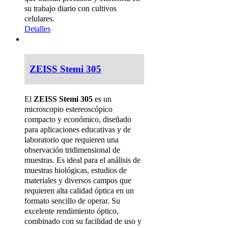
su trabajo diario con cultivos
celulares.
Detalles
ZEISS Stemi 305
El
ZEISS Stemi 305
es un
microscopio estereoscópico
compacto y económico, diseñado
para aplicaciones educativas y de
laboratorio que requieren una
observación tridimensional de
muestras. Es ideal para el análisis de
muestras biológicas, estudios de
materiales y diversos campos que
requieren alta calidad óptica en un
formato sencillo de operar. Su
excelente rendimiento óptico,
combinado con su facilidad de uso y