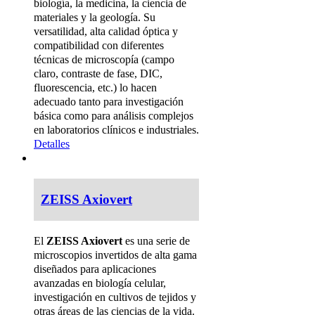
biología, la medicina, la ciencia de
materiales y la geología. Su
versatilidad, alta calidad óptica y
compatibilidad con diferentes
técnicas de microscopía (campo
claro, contraste de fase, DIC,
fluorescencia, etc.) lo hacen
adecuado tanto para investigación
básica como para análisis complejos
en laboratorios clínicos e industriales.
Detalles
ZEISS Axiovert
El
ZEISS Axiovert
es una serie de
microscopios invertidos de alta gama
diseñados para aplicaciones
avanzadas en biología celular,
investigación en cultivos de tejidos y
otras áreas de las ciencias de la vida.