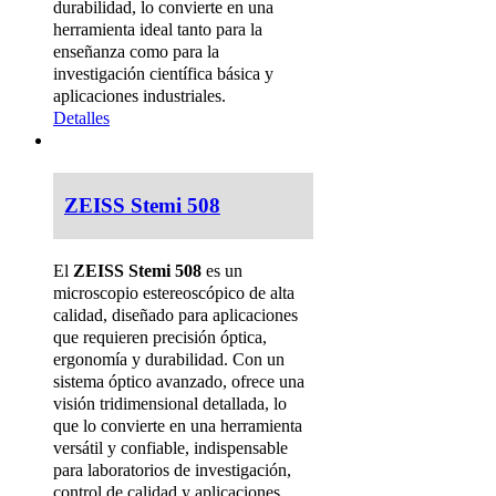
durabilidad, lo convierte en una
herramienta ideal tanto para la
enseñanza como para la
investigación científica básica y
aplicaciones industriales.
Detalles
ZEISS Stemi 508
El
ZEISS Stemi 508
es un
microscopio estereoscópico de alta
calidad, diseñado para aplicaciones
que requieren precisión óptica,
ergonomía y durabilidad. Con un
sistema óptico avanzado, ofrece una
visión tridimensional detallada, lo
que lo convierte en una herramienta
versátil y confiable, indispensable
para laboratorios de investigación,
control de calidad y aplicaciones