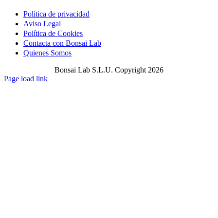
Política de privacidad
Aviso Legal
Política de Cookies
Contacta con Bonsai Lab
Quienes Somos
Bonsai Lab S.L.U. Copyright 2026
Page load link
Ir
a
Arriba