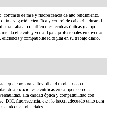
 contraste de fase y fluorescencia de alto rendimiento,
o, investigación científica y control de calidad industrial.
para trabajar con diferentes técnicas ópticas (campo
ramienta eficiente y versátil para profesionales en diversas
 eficiencia y compatibilidad digital en su trabajo diario.
ada que combina la flexibilidad modular con un
dad de aplicaciones científicas en campos como la
versatilidad, alta calidad óptica y compatibilidad con
se, DIC, fluorescencia, etc.) lo hacen adecuado tanto para
 clínicos e industriales.