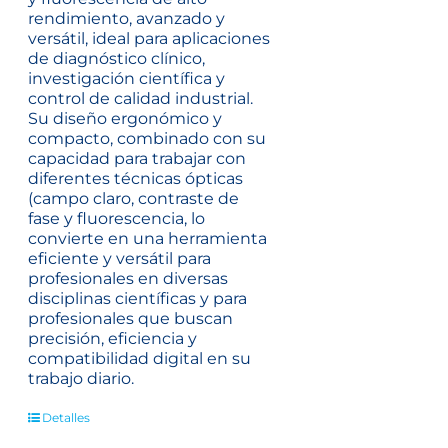
rendimiento, avanzado y
versátil, ideal para aplicaciones
de diagnóstico clínico,
investigación científica y
control de calidad industrial.
Su diseño ergonómico y
compacto, combinado con su
capacidad para trabajar con
diferentes técnicas ópticas
(campo claro, contraste de
fase y fluorescencia, lo
convierte en una herramienta
eficiente y versátil para
profesionales en diversas
disciplinas científicas y para
profesionales que buscan
precisión, eficiencia y
compatibilidad digital en su
trabajo diario.
Detalles