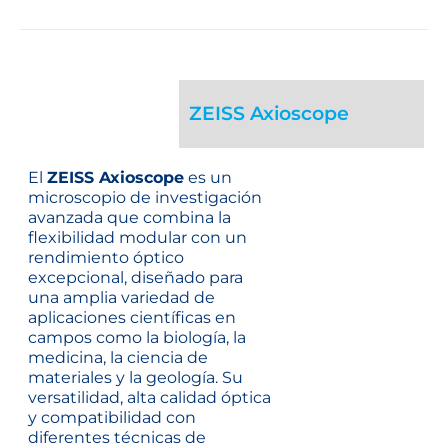
ZEISS Axioscope
El
ZEISS Axioscope
es un
microscopio de investigación
avanzada que combina la
flexibilidad modular con un
rendimiento óptico
excepcional, diseñado para
una amplia variedad de
aplicaciones científicas en
campos como la biología, la
medicina, la ciencia de
materiales y la geología. Su
versatilidad, alta calidad óptica
y compatibilidad con
diferentes técnicas de