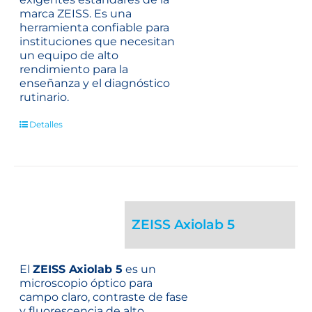
marca ZEISS. Es una
herramienta confiable para
instituciones que necesitan
un equipo de alto
rendimiento para la
enseñanza y el diagnóstico
rutinario.
Detalles
ZEISS Axiolab 5
El
ZEISS Axiolab 5
es un
microscopio óptico para
campo claro, contraste de fase
y fluorescencia de alto