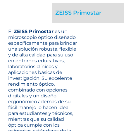
ZEISS Primostar
El
ZEISS Primostar
es un
microscopio óptico diseñado
específicamente para brindar
una solución robusta, flexible
y de alta calidad para su uso
en entornos educativos,
laboratorios clínicos y
aplicaciones básicas de
investigación. Su excelente
rendimiento óptico,
combinado con opciones
digitales y un diseño
ergonómico además de su
fácil manejo lo hacen ideal
para estudiantes y técnicos,
mientras que su calidad
óptica cumple con los
exigentes estándares de la