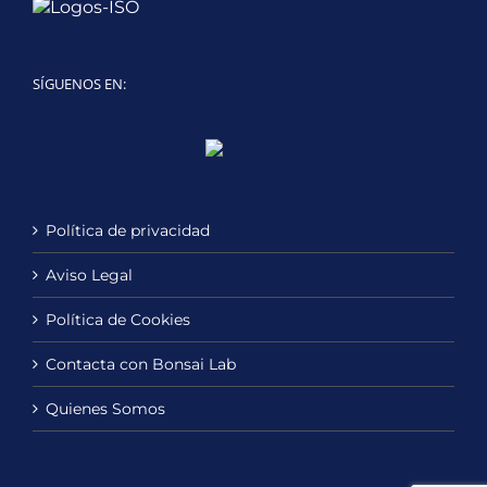
SÍGUENOS EN:
Twitter
LinkedIn
YouTube
Política de privacidad
Aviso Legal
Política de Cookies
Contacta con Bonsai Lab
Quienes Somos