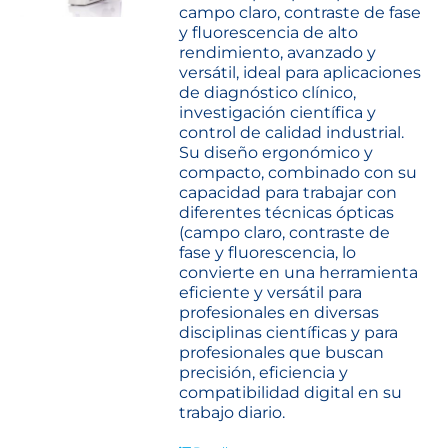
campo claro, contraste de fase
y fluorescencia de alto
rendimiento, avanzado y
versátil, ideal para aplicaciones
de diagnóstico clínico,
investigación científica y
control de calidad industrial.
Su diseño ergonómico y
compacto, combinado con su
capacidad para trabajar con
diferentes técnicas ópticas
(campo claro, contraste de
fase y fluorescencia, lo
convierte en una herramienta
eficiente y versátil para
profesionales en diversas
disciplinas científicas y para
profesionales que buscan
precisión, eficiencia y
compatibilidad digital en su
trabajo diario.