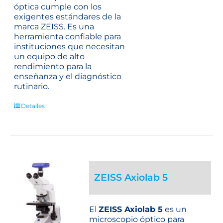
óptica cumple con los
exigentes estándares de la
marca ZEISS. Es una
herramienta confiable para
instituciones que necesitan
un equipo de alto
rendimiento para la
enseñanza y el diagnóstico
rutinario.
Detalles
ZEISS Axiolab 5
El
ZEISS Axiolab 5
es un
microscopio óptico para