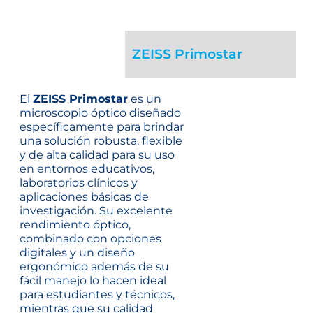
ZEISS Primostar
El
ZEISS Primostar
es un
microscopio óptico diseñado
específicamente para brindar
una solución robusta, flexible
y de alta calidad para su uso
en entornos educativos,
laboratorios clínicos y
aplicaciones básicas de
investigación. Su excelente
rendimiento óptico,
combinado con opciones
digitales y un diseño
ergonómico además de su
fácil manejo lo hacen ideal
para estudiantes y técnicos,
mientras que su calidad