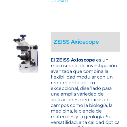
Detalles
ZEISS Axioscope
El
ZEISS Axioscope
es un
microscopio de investigación
avanzada que combina la
flexibilidad modular con un
rendimiento óptico
excepcional, diseñado para
una amplia variedad de
aplicaciones científicas en
campos como la biología, la
medicina, la ciencia de
materiales y la geología. Su
versatilidad, alta calidad óptica