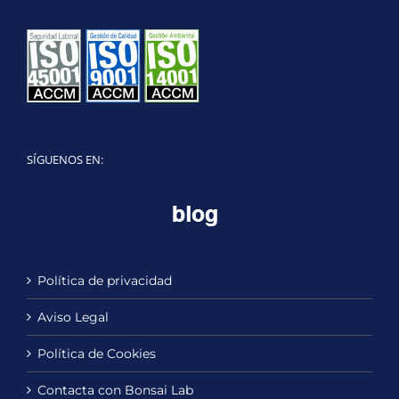
SÍGUENOS EN:
Twitter
LinkedIn
YouTube
Política de privacidad
Aviso Legal
Política de Cookies
Contacta con Bonsai Lab