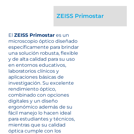
ZEISS Primostar
El
ZEISS Primostar
es un
microscopio óptico diseñado
específicamente para brindar
una solución robusta, flexible
y de alta calidad para su uso
en entornos educativos,
laboratorios clínicos y
aplicaciones básicas de
investigación. Su excelente
rendimiento óptico,
combinado con opciones
digitales y un diseño
ergonómico además de su
fácil manejo lo hacen ideal
para estudiantes y técnicos,
mientras que su calidad
óptica cumple con los