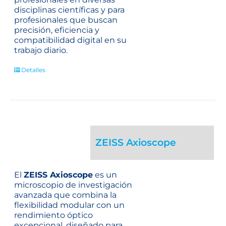
disciplinas científicas y para
profesionales que buscan
precisión, eficiencia y
compatibilidad digital en su
trabajo diario.
Detalles
ZEISS Axioscope
El
ZEISS Axioscope
es un
microscopio de investigación
avanzada que combina la
flexibilidad modular con un
rendimiento óptico
excepcional, diseñado para