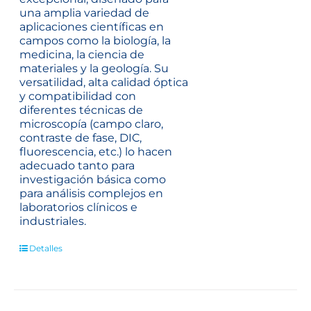
una amplia variedad de
aplicaciones científicas en
campos como la biología, la
medicina, la ciencia de
materiales y la geología. Su
versatilidad, alta calidad óptica
y compatibilidad con
diferentes técnicas de
microscopía (campo claro,
contraste de fase, DIC,
fluorescencia, etc.) lo hacen
adecuado tanto para
investigación básica como
para análisis complejos en
laboratorios clínicos e
industriales.
Detalles