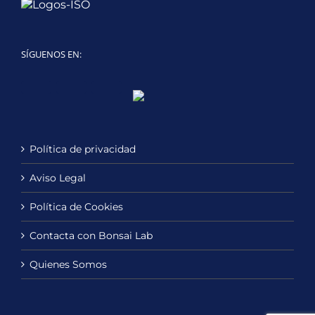
SÍGUENOS EN:
Twitter
LinkedIn
YouTube
Política de privacidad
Aviso Legal
Política de Cookies
Contacta con Bonsai Lab
Quienes Somos