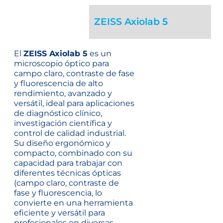
ZEISS Axiolab 5
El
ZEISS Axiolab 5
es un
microscopio óptico para
campo claro, contraste de fase
y fluorescencia de alto
rendimiento, avanzado y
versátil, ideal para aplicaciones
de diagnóstico clínico,
investigación científica y
control de calidad industrial.
Su diseño ergonómico y
compacto, combinado con su
capacidad para trabajar con
diferentes técnicas ópticas
(campo claro, contraste de
fase y fluorescencia, lo
convierte en una herramienta
eficiente y versátil para
profesionales en diversas